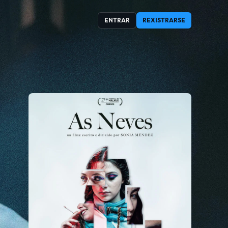
ENTRAR
REXISTRARSE