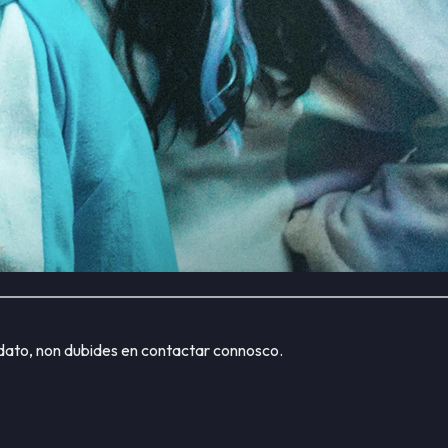
dato, non dubides en contactar connosco.