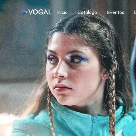
Inicio
Catálogo
Eventos
Main Menu