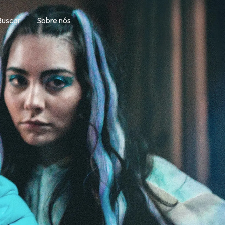
Buscar
Sobre nós