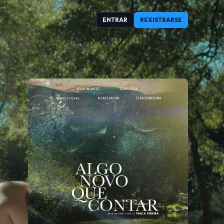
ENTRAR
REXISTRARSE