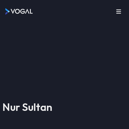
Nur Sultan