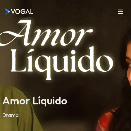
Amor Líquido
Drama