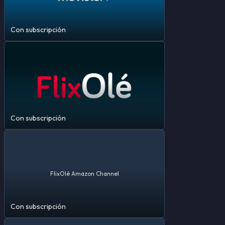
Con subscripción
Con subscripción
FlixOlé Amazon Channel
Con subscripción