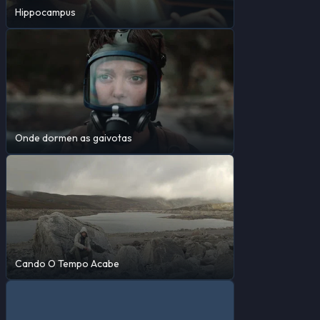
Hippocampus
Onde dormen as gaivotas
Cando O Tempo Acabe