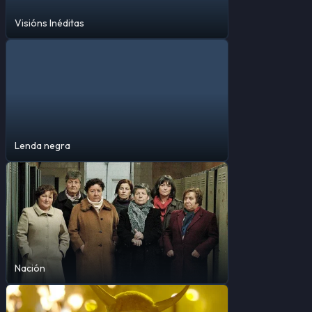
Visións Inéditas
Lenda negra
Nación