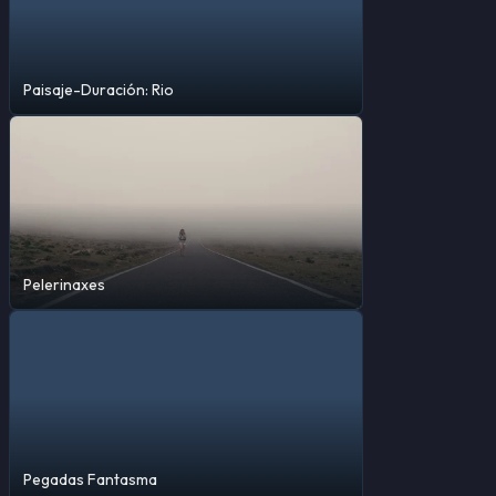
Paisaje-Duración: Rio
Pelerinaxes
Pegadas Fantasma