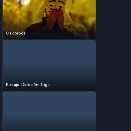
Os corpos
Paisaje-Duración: Trigal