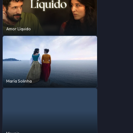
Amor Líquido
María Solinha