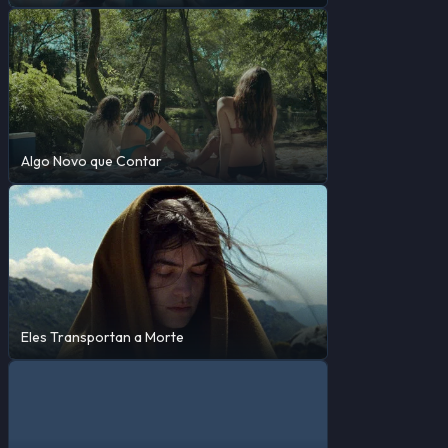
Algo Novo que Contar
Eles Transportan a Morte